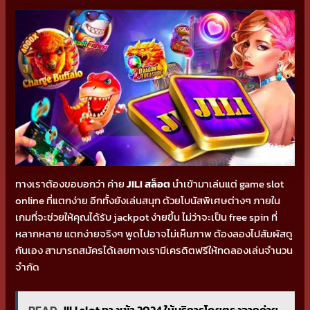
ทางเราต้องขอบอกว่า ค่าย
JILI สล็อต
นำเข้ามาเล่นแต่ game slot
online ที่แตกง่าย อีกทั้งยังเล่นสนุก ด้วยโบนัสพิเศษต่างๆ ภายใน
เกมที่จะช่วยให้คุณได้รับ jackpot ง่ายขึ้น ไม่ว่าจะเป็น free spin ที่
หลากหลาย แตกง่ายจริงๆ พูดไปอาจไม่เห็นภาพ ต้องลองไปสัมผัสดู
กันเอง สามารถสมัครได้เลยทางเรามีเครดิตฟรีให้ทดลองเล่นจำนวน
จำกัด