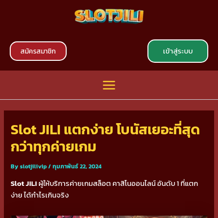
Skip
Main
to
Menu
content
เข้าสู่ระบบ
สมัครสมาชิก
Slot JILI แตกง่าย โบนัสเยอะที่สุด
กว่าทุกค่ายเกม
By
slotjilivip
/
กุมภาพันธ์ 22, 2024
Slot JILI
ผู้ให้บริการค่ายเกมสล็อต คาสิโนออนไลน์ อันดับ 1 ที่แตก
ง่าย ได้กำไรเกินจริง