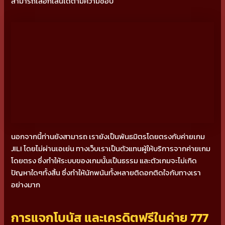
สามารถเลือกเล่นได้ตามความชอบ
นอกจากนี้ท่านยังสามารถ เรายังเป็นพันธมิตรโดยตรงกับค่ายเกม
JILI โดยไม่ผ่านเอเย่น ทางเว็บเราเป็นตัวแทนผู้ให้บริการจากค่ายเกม
โดยตรง ซึ่งทำให้ระบบของเกมนั้นเป็นธรรม และตัวเกมจะไม่เกิด
ปัญหาใดๆทั้งสิ้น ซึ่งทำให้นักพนันทั้งหลายติดอกติดใจกับทางเรา
อย่างมาก
การแจกโบนัส และเครดิตฟรีในค่าย 777